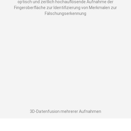
optisch und zeitlich hochauflösende Aufnahme der
Fingeroberfläche zur Identifizierung von Merkmalen zur
Fälschungserkennung
3D-Datenfusion mehrerer Aufnahmen