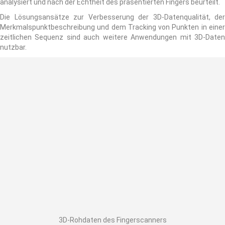
analysiert und nach der Echtheit des präsentierten Fingers beurteilt.
Die Lösungsansätze zur Verbesserung der 3D-Datenqualität, der
Merkmalspunktbeschreibung und dem Tracking von Punkten in einer
zeitlichen Sequenz sind auch weitere Anwendungen mit 3D-Daten
nutzbar.
3D-Rohdaten des Fingerscanners