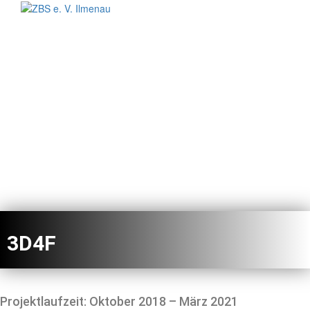
Toggl
3D4F
Projektlaufzeit: Oktober 2018 – März 2021