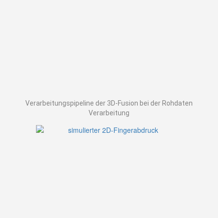
Verarbeitungspipeline der 3D-Fusion bei der Rohdaten
Verarbeitung