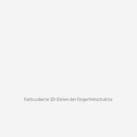
Farbcodierte 3D-Daten der Fingerfeinstruktur