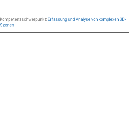
Kompetenzschwerpunkt:
Erfassung und Analyse von komplexen 3D-
Szenen