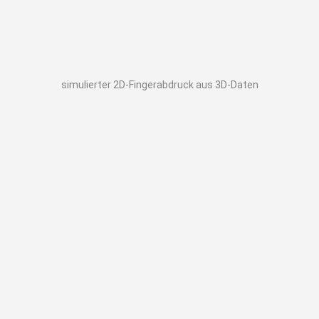
simulierter 2D-Fingerabdruck aus 3D-Daten