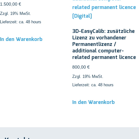
1.500,00
€
Zzgl. 19% MwSt.
Lieferzeit: ca. 48 hours
3D-EasyCalib: zusätzliche
Lizenz zu vorhandener
In den Warenkorb
Permanentlizenz /
additional computer-
related permanent licence
800,00
€
Zzgl. 19% MwSt.
Lieferzeit: ca. 48 hours
In den Warenkorb