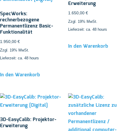
Erweiterung
SpecWorks:
1.650,00
€
rechnerbezogene
Zzgl. 19% MwSt.
Permanentlizenz Basic-
Lieferzeit: ca. 48 hours
Funktionalität
1.950,00
€
In den Warenkorb
Zzgl. 19% MwSt.
Lieferzeit: ca. 48 hours
In den Warenkorb
3D-EasyCalib: Projektor-
Erweiterung