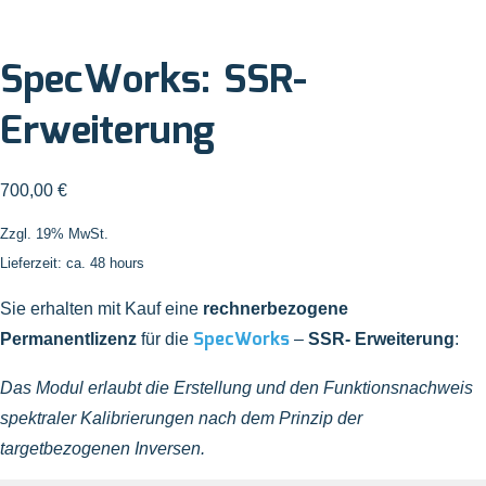
SpecWorks: SSR-
Erweiterung
700,00
€
Zzgl. 19% MwSt.
Lieferzeit: ca. 48 hours
Sie erhalten mit Kauf eine
rechnerbezogene
SpecWorks
Permanentlizenz
für die
–
SSR- Erweiterung
:
Das Modul erlaubt die Erstellung und den Funktionsnachweis
spektraler Kalibrierungen nach dem Prinzip der
targetbezogenen Inversen.