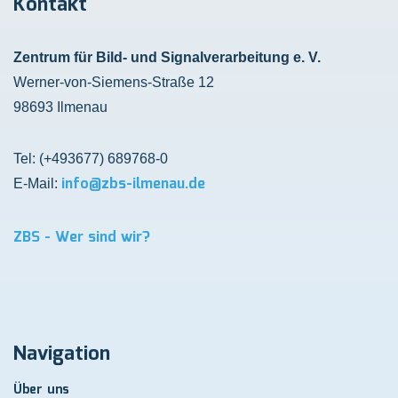
Kontakt
Zentrum für Bild- und Signalverarbeitung e. V.
Werner-von-Siemens-Straße 12
98693 Ilmenau
Tel: (+493677) 689768-0
info@zbs-ilmenau.de
E-Mail:
ZBS
- Wer sind wir?
Navigation
Über uns