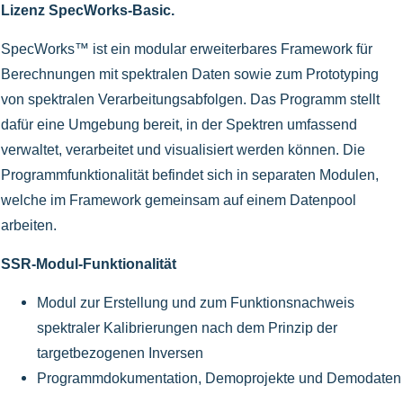
Lizenz SpecWorks-Basic.
SpecWorks™ ist ein modular erweiterbares Framework für
Berechnungen mit spektralen Daten sowie zum Prototyping
von spektralen Verarbeitungsabfolgen. Das Programm stellt
dafür eine Umgebung bereit, in der Spektren umfassend
verwaltet, verarbeitet und visualisiert werden können. Die
Programmfunktionalität befindet sich in separaten Modulen,
welche im Framework gemeinsam auf einem Datenpool
arbeiten.
SSR-Modul-Funktionalität
Modul zur Erstellung und zum Funktionsnachweis
spektraler Kalibrierungen nach dem Prinzip der
targetbezogenen Inversen
Programmdokumentation, Demoprojekte und Demodaten