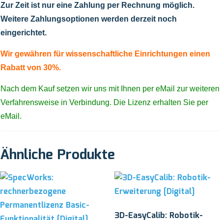
Zur Zeit ist nur eine Zahlung per Rechnung möglich.
Weitere Zahlungsoptionen werden derzeit noch
eingerichtet.
Wir gewähren für wissenschaftliche Einrichtungen einen
Rabatt von 30%.
Nach dem Kauf setzen wir uns mit Ihnen per eMail zur weiteren
Verfahrensweise in Verbindung. Die Lizenz erhalten Sie per
eMail.
Ähnliche Produkte
3D-EasyCalib: Robotik-