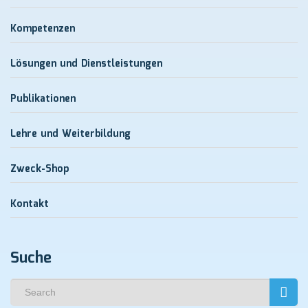
Kompetenzen
Lösungen und Dienstleistungen
Publikationen
Lehre und Weiterbildung
Zweck-Shop
Kontakt
Suche