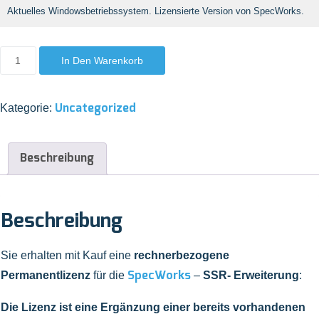
Aktuelles Windowsbetriebssystem. Lizensierte Version von SpecWorks.
In Den Warenkorb
Uncategorized
Kategorie:
Beschreibung
Beschreibung
Sie erhalten mit Kauf eine
rechnerbezogene
SpecWorks
Permanentlizenz
für die
–
SSR- Erweiterung
:
Die Lizenz ist eine Ergänzung einer bereits vorhandenen