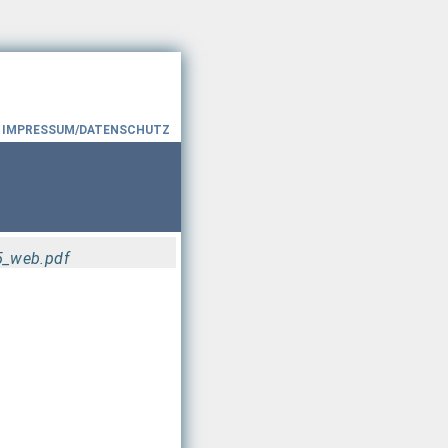
IMPRESSUM/DATENSCHUTZ
_web.pdf