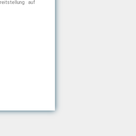
eitstellung auf