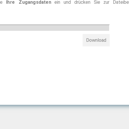
Sie
Ihre Zugangsdaten
ein und drücken Sie zur Dateiber
Download