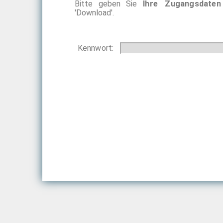
Bitte geben Sie
Ihre Zugangsdaten
'Download'.
Kennwort: