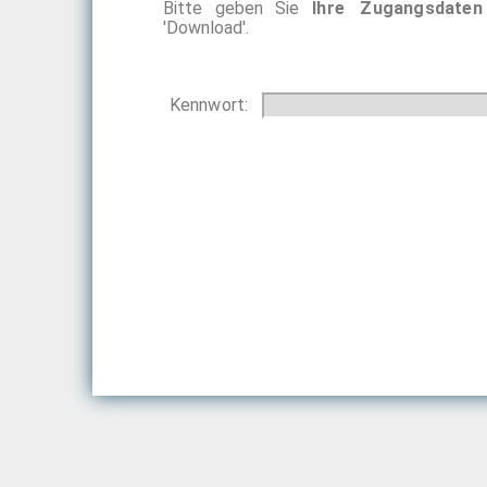
Bitte geben Sie
Ihre Zugangsdaten
'Download'.
Kennwort: